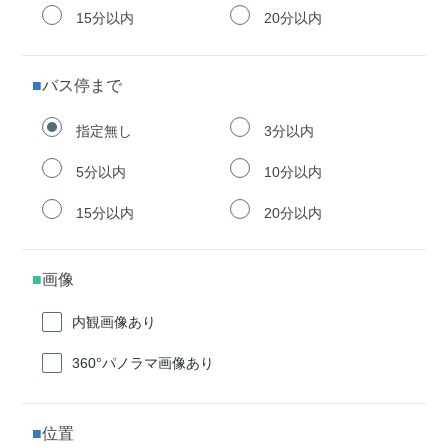
15分以内
20分以内
バス停まで
指定無し
3分以内
5分以内
10分以内
15分以内
20分以内
画像
内観画像あり
360°パノラマ画像あり
位置