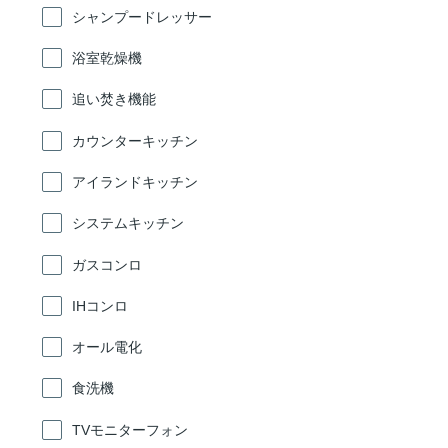
シャンプードレッサー
浴室乾燥機
追い焚き機能
カウンターキッチン
アイランドキッチン
システムキッチン
ガスコンロ
IHコンロ
オール電化
食洗機
TVモニターフォン