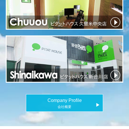
Company Profile
▶
会社概要