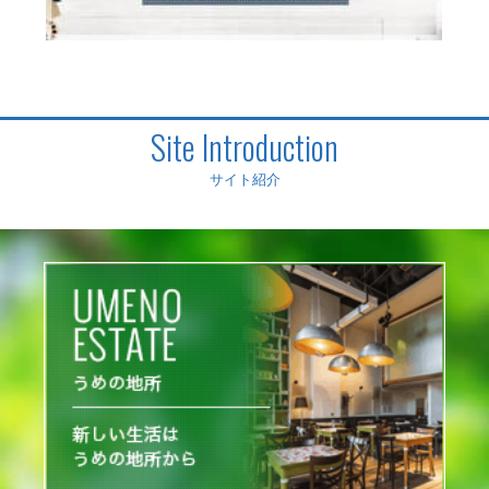
Site Introduction
サイト紹介