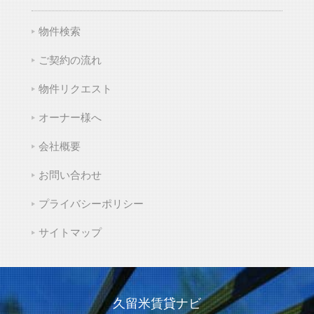
物件検索
ご契約の流れ
物件リクエスト
オーナー様へ
会社概要
お問い合わせ
プライバシーポリシー
サイトマップ
久留米賃貸ナビ