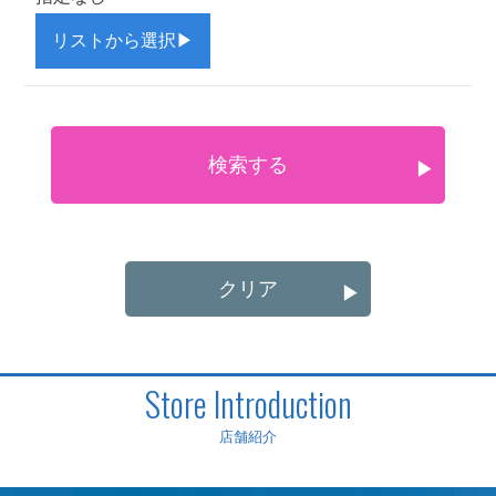
リストから選択
▶
検索する
▶
クリア
▶
Store Introduction
店舗紹介