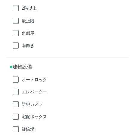
2階以上
最上階
角部屋
南向き
建物設備
オートロック
エレベーター
防犯カメラ
宅配ボックス
駐輪場