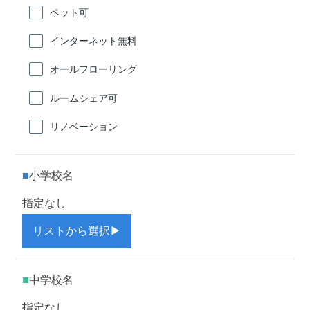
ペット可
インターネット無料
オールフローリング
ルームシェア可
リノベーション
小学校名
指定なし
リストから選択
▶
中学校名
指定なし