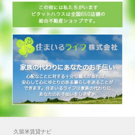
久留米賃貸ナビ