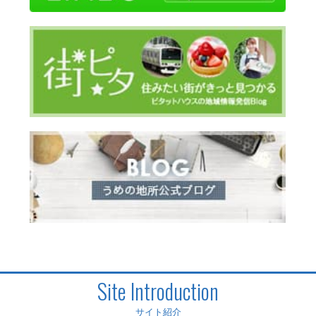
Site Introduction
サイト紹介