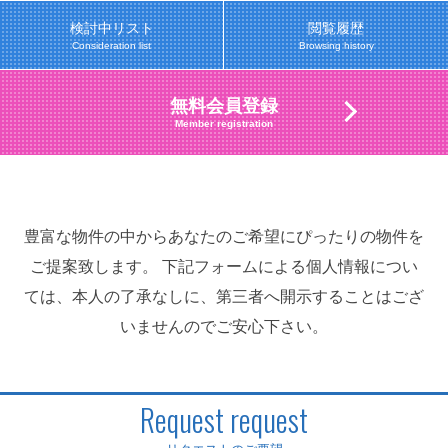
検討中リスト
閲覧履歴
Consideration list
Browsing history
無料会員登録
Member registration
豊富な物件の中からあなたのご希望にぴったりの物件を
ご提案致します。 下記フォームによる個人情報につい
ては、本人の了承なしに、第三者へ開示することはござ
いませんのでご安心下さい。
Request request