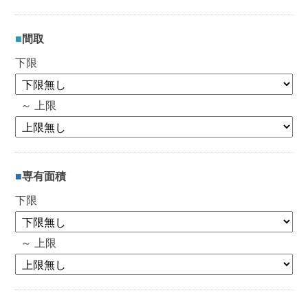
間取
下限
～ 上限
専有面積
下限
～ 上限