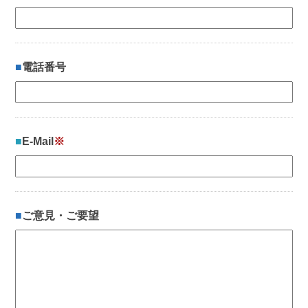
電話番号
E-Mail
※
ご意見・ご要望