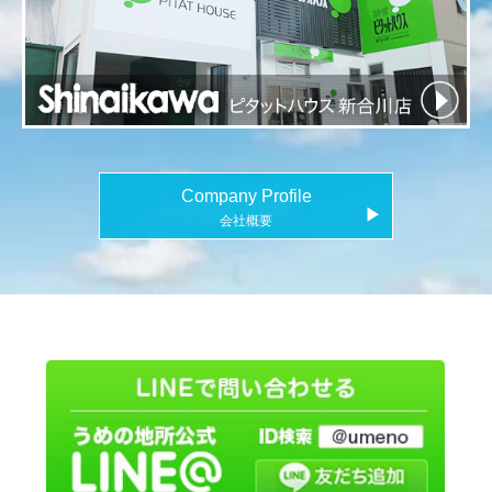
Company Profile
▶
会社概要