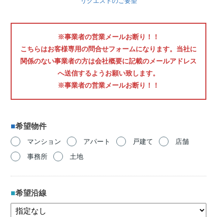
リクエストのご要望
※事業者の営業メールお断り！！
こちらはお客様専用の問合せフォームになります。当社に
関係のない事業者の方は会社概要に記載のメールアドレス
へ送信するようお願い致します。
※事業者の営業メールお断り！！
希望物件
マンション
アパート
戸建て
店舗
事務所
土地
希望沿線