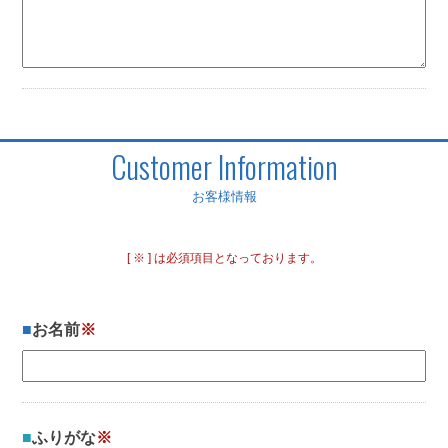
Customer Information
お客様情報
[ ※ ] は必須項目となっております。
お名前
※
ふりがな
※