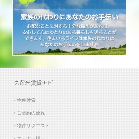
久留米賃貸ナビ
物件検索
ご契約の流れ
物件リクエスト
オーナー様へ