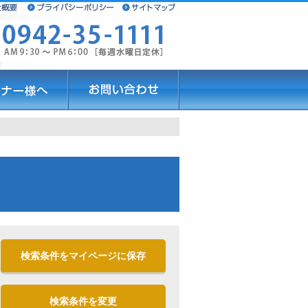
検索条件をマイページに保存
検索条件を変更