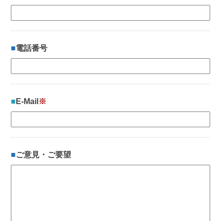
電話番号
E-Mail
※
ご意見・ご要望