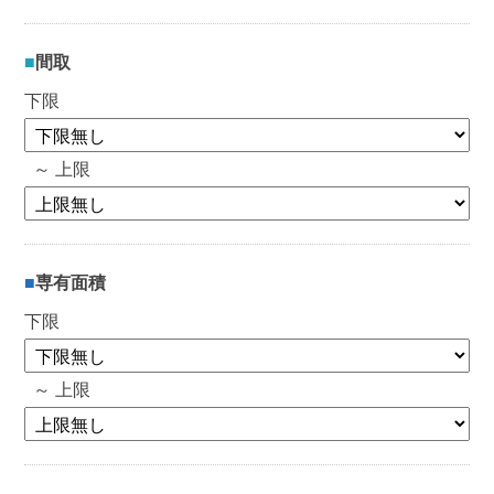
間取
下限
～ 上限
専有面積
下限
～ 上限