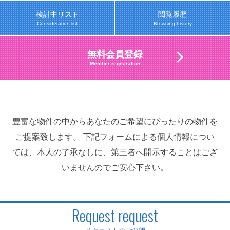
検討中リスト
閲覧履歴
Consideration list
Browsing history
無料会員登録
Member registration
豊富な物件の中からあなたのご希望にぴったりの物件を
ご提案致します。 下記フォームによる個人情報につい
ては、本人の了承なしに、第三者へ開示することはござ
いませんのでご安心下さい。
Request request