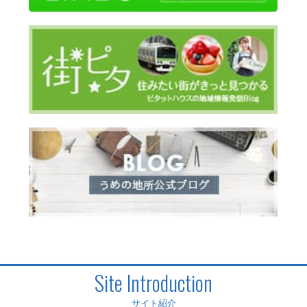
Site Introduction
サイト紹介