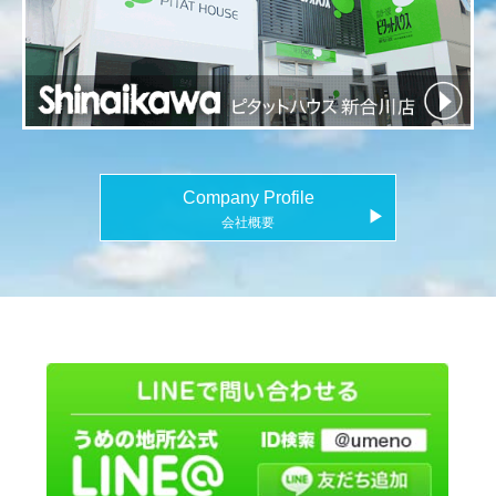
Company Profile
▶
会社概要