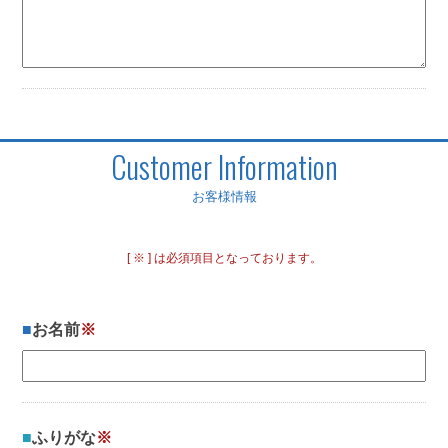
Customer Information
お客様情報
[ ※ ] は必須項目となっております。
お名前
※
ふりがな
※