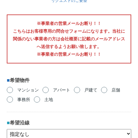
リクエストのご要望
※事業者の営業メールお断り！！
こちらはお客様専用の問合せフォームになります。当社に
関係のない事業者の方は会社概要に記載のメールアドレス
へ送信するようお願い致します。
※事業者の営業メールお断り！！
希望物件
マンション
アパート
戸建て
店舗
事務所
土地
希望沿線