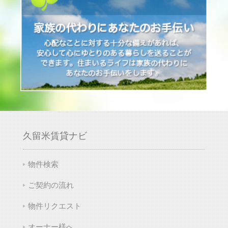
久留米賃貸ナビ
物件検索
ご契約の流れ
物件リクエスト
オーナー様へ