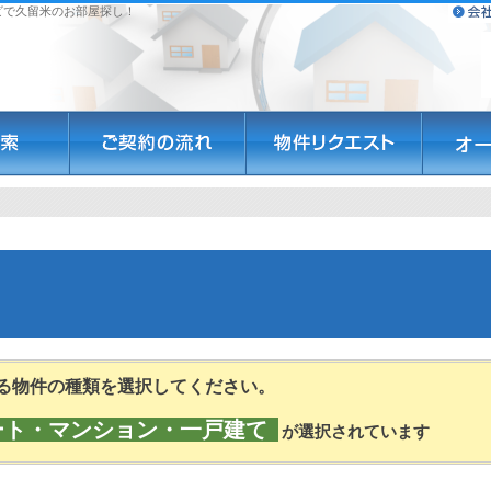
ビで久留米のお部屋探し！
る物件の種類を選択してください。
ート・マンション・一戸建て
が選択されています