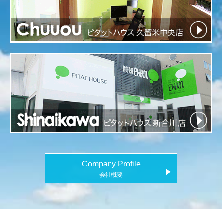
Company Profile
▶
会社概要