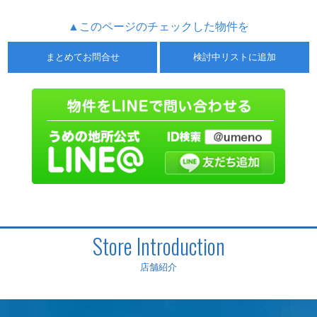
▲このページのチェックした物件を
まとめてお問合せ
検討中リストに追加
Store Introduction
店舗紹介