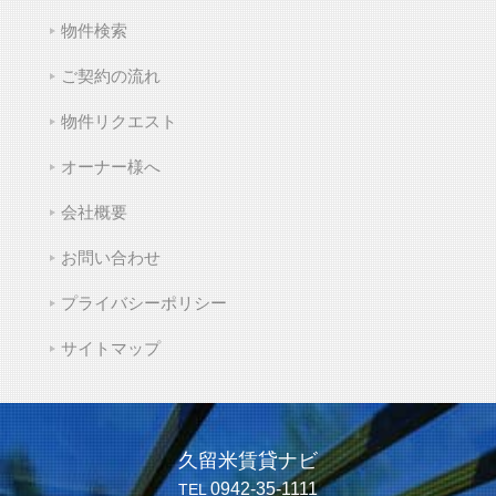
物件検索
ご契約の流れ
物件リクエスト
オーナー様へ
会社概要
お問い合わせ
プライバシーポリシー
サイトマップ
久留米賃貸ナビ
0942-35-1111
TEL