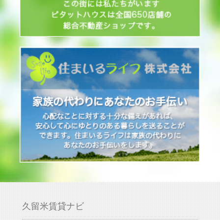
久留米賃貸ナビ