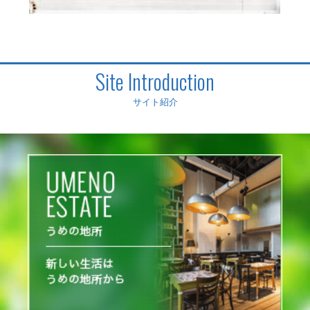
Site Introduction
サイト紹介