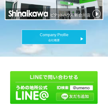
Company Profile
▶
会社概要