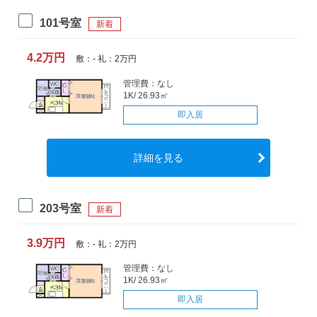
101号室
新着
4.2万円
敷：- 礼：2万円
管理費：なし
1K/ 26.93㎡
即入居
詳細を見る
203号室
新着
3.9万円
敷：- 礼：2万円
管理費：なし
1K/ 26.93㎡
即入居