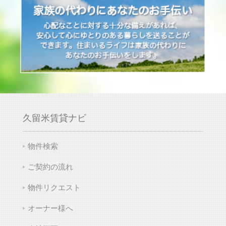
久留米賃貸ナビ
物件検索
ご契約の流れ
物件リクエスト
オーナー様へ