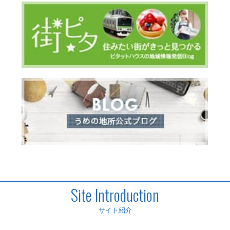
Site Introduction
サイト紹介