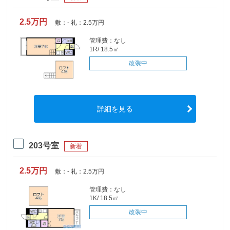
2.5万円
敷：- 礼：2.5万円
管理費：なし
1R/ 18.5㎡
改装中
詳細を見る
203号室
新着
2.5万円
敷：- 礼：2.5万円
管理費：なし
1K/ 18.5㎡
改装中