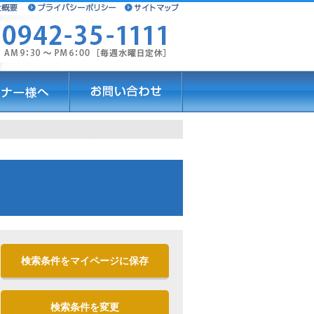
検索条件をマイページに保存
検索条件を変更