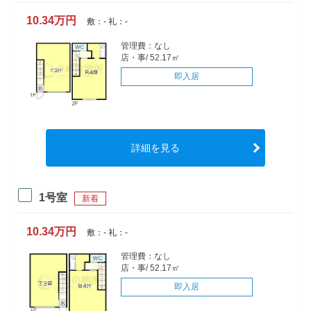
10.34万円
敷：- 礼：-
管理費：なし
店・事/ 52.17㎡
即入居
詳細を見る
1号室
新着
10.34万円
敷：- 礼：-
管理費：なし
店・事/ 52.17㎡
即入居