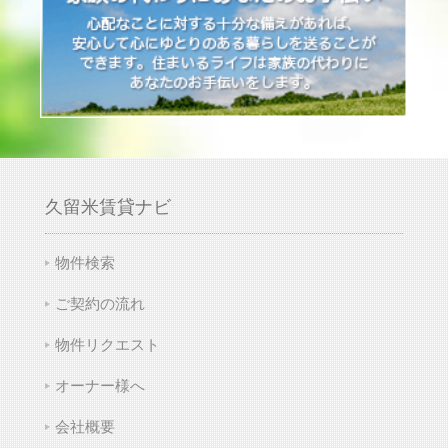
久留米賃貸ナビ
物件検索
ご契約の流れ
物件リクエスト
オーナー様へ
会社概要