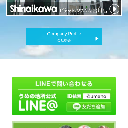
Company Profile
▶
会社概要