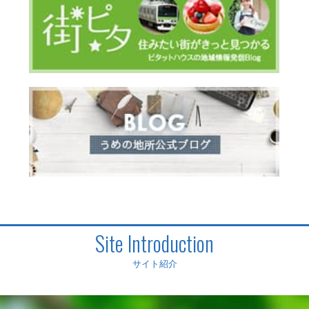
Site Introduction
サイト紹介