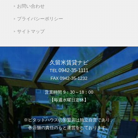
お問い合わせ
プライバシーポリシー
サイトマップ
久留米賃貸ナビ
0942-35-1111
TEL
FAX 0942-35-1232
営業時間 9：30～18：00
【毎週水曜日定休】
※ピタットハウスの加盟店は独立自営であり、
各店舗の責任のもと運営をしております。