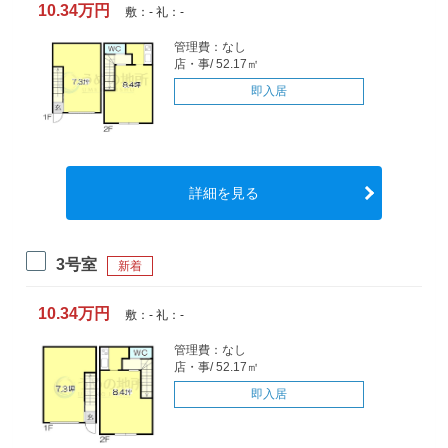
10.34万円
敷：- 礼：-
管理費：なし
店・事/ 52.17㎡
即入居
詳細を見る
3号室
新着
10.34万円
敷：- 礼：-
管理費：なし
店・事/ 52.17㎡
即入居