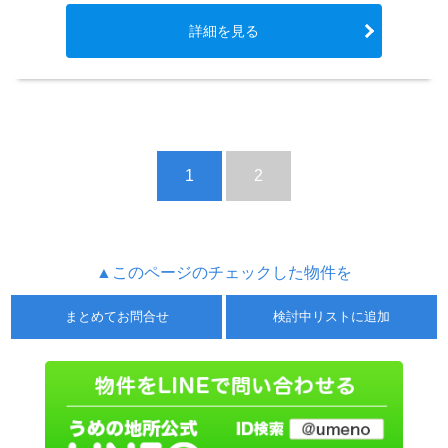
詳細を見る
1
2
▲このページのチェックした物件を
まとめてお問合せ
検討中リストに追加