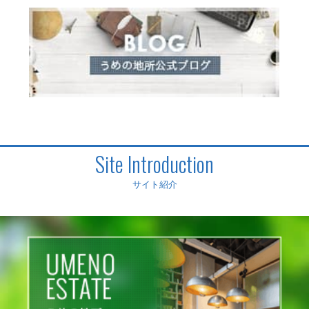
Site Introduction
サイト紹介