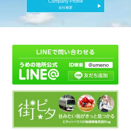
Company Profile
▶
会社概要