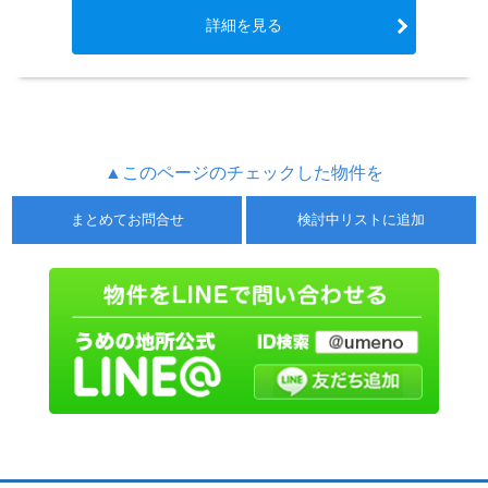
詳細を見る
▲このページのチェックした物件を
まとめてお問合せ
検討中リストに追加