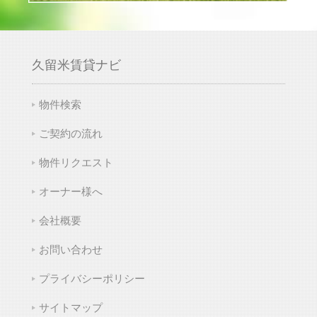
久留米賃貸ナビ
物件検索
ご契約の流れ
物件リクエスト
オーナー様へ
会社概要
お問い合わせ
プライバシーポリシー
サイトマップ