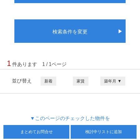
▶
検索条件を変更
1
件あります 1 / 1ページ
並び替え
新着
家賃
築年月 ▼
▼このページのチェックした物件を
まとめてお問合せ
検討中リストに追加