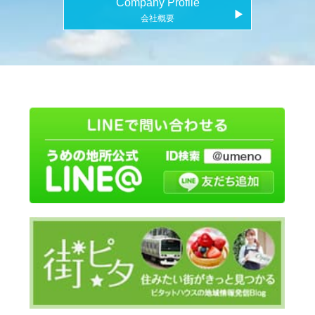
Company Profile
▶
会社概要