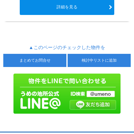
詳細を見る
▲このページのチェックした物件を
まとめてお問合せ
検討中リストに追加