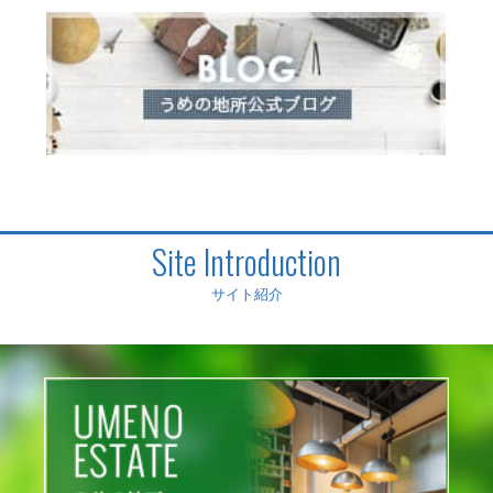
Site Introduction
サイト紹介