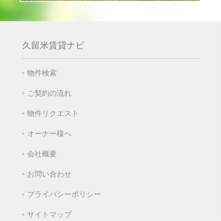
久留米賃貸ナビ
物件検索
ご契約の流れ
物件リクエスト
オーナー様へ
会社概要
お問い合わせ
プライバシーポリシー
サイトマップ