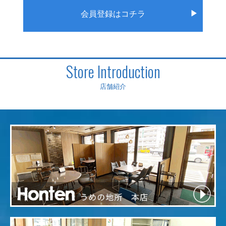
▶
会員登録はコチラ
Store Introduction
店舗紹介