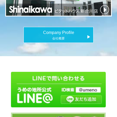
Company Profile
▶
会社概要