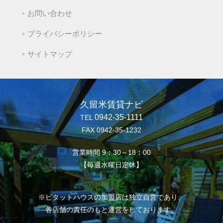
お問い合わせ
プライバシーポリシー
サイトマップ
久留米賃貸ナビ
0942-35-1111
TEL
FAX 0942-35-1232
営業時間 9：30～18：00
【毎週水曜日定休】
※ピタットハウスの加盟店は独立自営であり、
各店舗の責任のもと運営をしております。