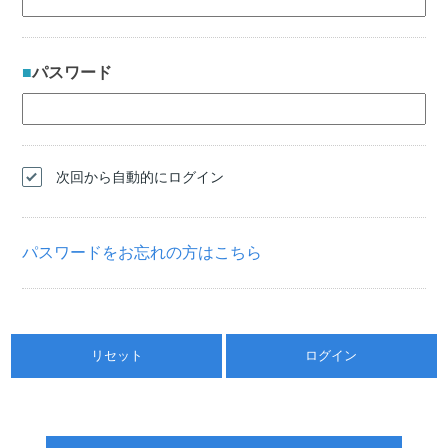
パスワード
次回から自動的にログイン
パスワードをお忘れの方はこちら
リセット
ログイン