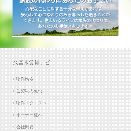
久留米賃貸ナビ
物件検索
ご契約の流れ
物件リクエスト
オーナー様へ
会社概要