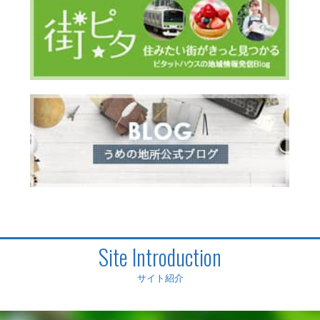
Site Introduction
サイト紹介