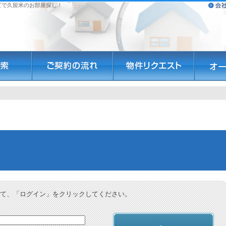
ビで久留米のお部屋探し！
て、「ログイン」をクリックしてください。