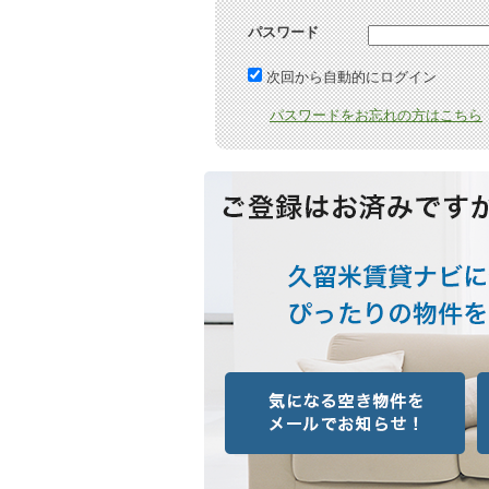
パスワード
次回から自動的にログイン
パスワードをお忘れの方はこちら