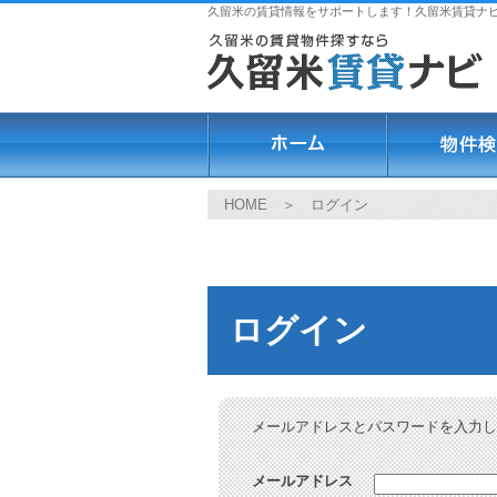
久留米の賃貸情報をサポートします！久留米賃貸ナ
HOME
＞ ログイン
ログイン
メールアドレスとパスワードを入力し
メールアドレス