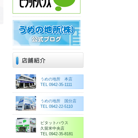
うめの地所 本店
TEL 0942-35-1111
うめの地所 国分店
TEL 0942-22-5110
ピタットハウス
久留米中央店
TEL 0942-35-8181