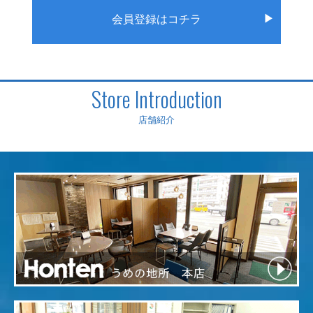
▶
会員登録はコチラ
Store Introduction
店舗紹介