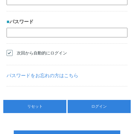
パスワード
次回から自動的にログイン
パスワードをお忘れの方はこちら
リセット
ログイン