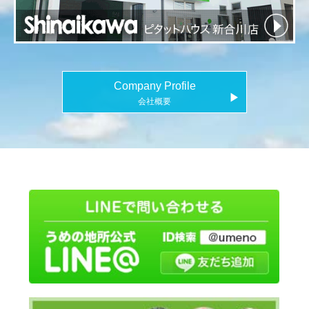
Company Profile
▶
会社概要