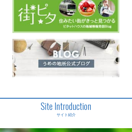
Site Introduction
サイト紹介