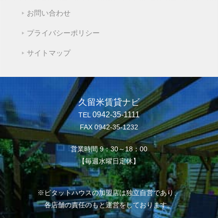
お問い合わせ
プライバシーポリシー
サイトマップ
久留米賃貸ナビ
0942-35-1111
TEL
FAX 0942-35-1232
営業時間 9：30～18：00
【毎週水曜日定休】
※ピタットハウスの加盟店は独立自営であり、
各店舗の責任のもと運営をしております。