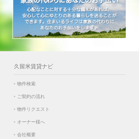
久留米賃貸ナビ
物件検索
ご契約の流れ
物件リクエスト
オーナー様へ
会社概要