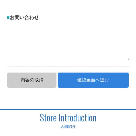
お問い合わせ
Store Introduction
店舗紹介