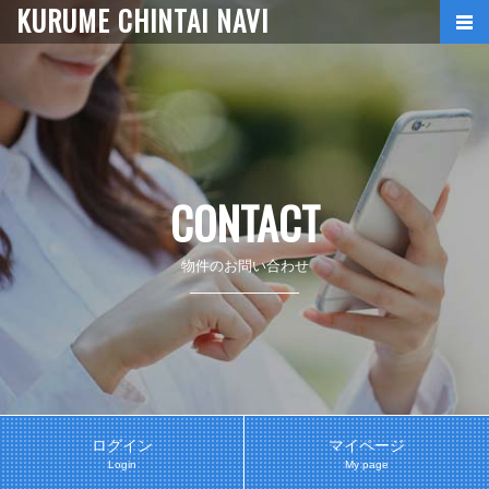
KURUME CHINTAI NAVI
CONTACT
物件のお問い合わせ
ログイン
マイページ
Login
My page