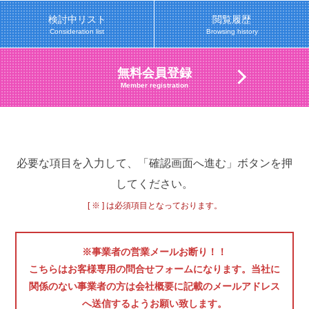
検討中リスト
閲覧履歴
Consideration list
Browsing history
無料会員登録
Member registration
必要な項目を入力して、「確認画面へ進む」ボタンを押
してください。
[ ※ ] は必須項目となっております。
※事業者の営業メールお断り！！
こちらはお客様専用の問合せフォームになります。当社に
関係のない事業者の方は会社概要に記載のメールアドレス
へ送信するようお願い致します。