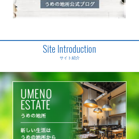
Site Introduction
サイト紹介