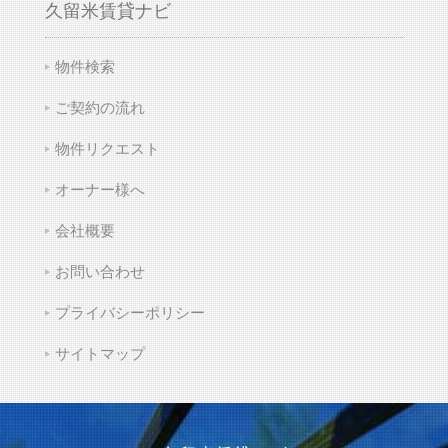
久留米賃貸ナビ
物件検索
ご契約の流れ
物件リクエスト
オーナー様へ
会社概要
お問い合わせ
プライバシーポリシー
サイトマップ