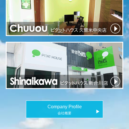
Company Profile
▶
会社概要