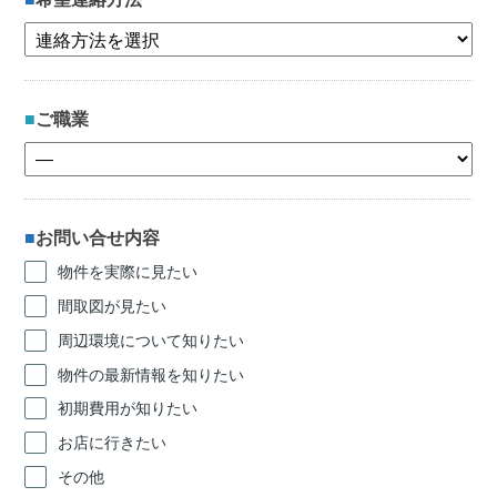
ご職業
お問い合せ内容
物件を実際に見たい
間取図が見たい
周辺環境について知りたい
物件の最新情報を知りたい
初期費用が知りたい
お店に行きたい
その他