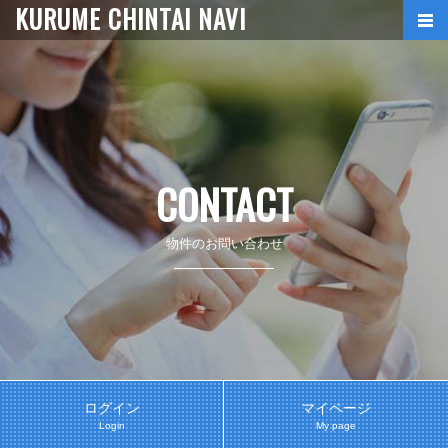
KURUME CHINTAI NAVI
CONTACT
物件のお問い合わせ
ログイン
マイページ
Login
My page