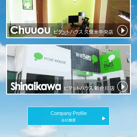
Company Profile
▶
会社概要