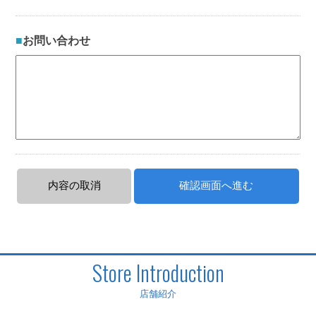
お問い合わせ
Store Introduction
店舗紹介