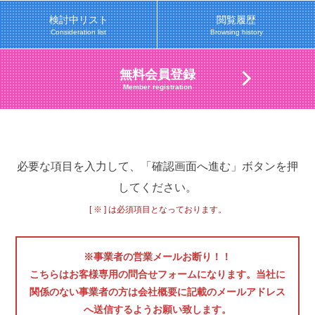
検討中リスト
閲覧履歴
Consideration list
Browsing history
無料会員登録
Member registration
必要な項目を入力して、「確認画面へ進む」ボタンを押
してください。
[ ※ ] は必須項目となっております。
※事業者の営業メールお断り！！
こちらはお客様専用の問合せフォームになります。当社に
関係のない事業者の方は会社概要に記載のメールアドレス
へ送信するようお願い致します。