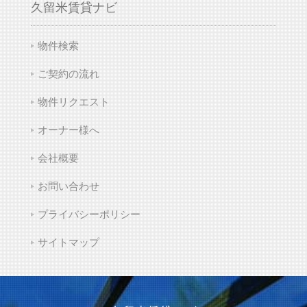
久留米賃貸ナビ
物件検索
ご契約の流れ
物件リクエスト
オーナー様へ
会社概要
お問い合わせ
プライバシーポリシー
サイトマップ