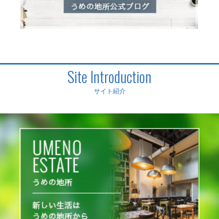
Site Introduction
サイト紹介