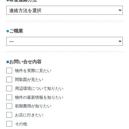
ご職業
お問い合せ内容
物件を実際に見たい
間取図が見たい
周辺環境について知りたい
物件の最新情報を知りたい
初期費用が知りたい
お店に行きたい
その他