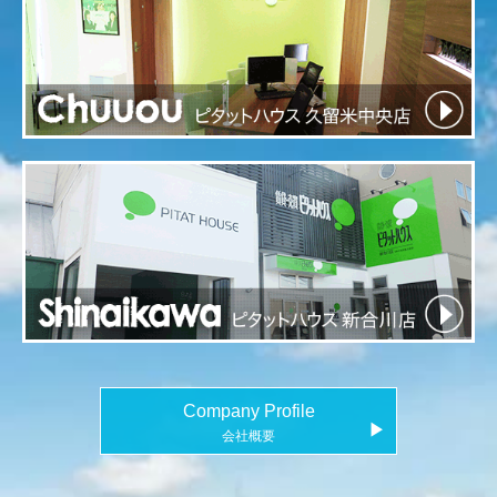
Company Profile
▶
会社概要