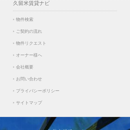
久留米賃貸ナビ
物件検索
ご契約の流れ
物件リクエスト
オーナー様へ
会社概要
お問い合わせ
プライバシーポリシー
サイトマップ