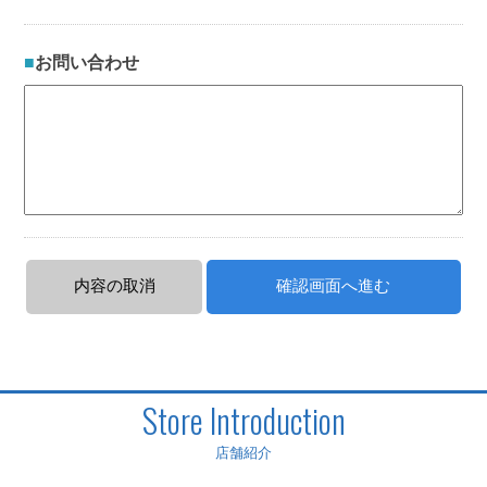
お問い合わせ
Store Introduction
店舗紹介