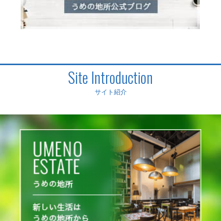
Site Introduction
サイト紹介