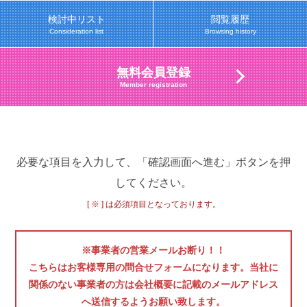
検討中リスト
閲覧履歴
Consideration list
Browsing history
無料会員登録
Member registration
必要な項目を入力して、「確認画面へ進む」ボタンを押
してください。
[ ※ ] は必須項目となっております。
※事業者の営業メールお断り！！
こちらはお客様専用の問合せフォームになります。当社に
関係のない事業者の方は会社概要に記載のメールアドレス
へ送信するようお願い致します。