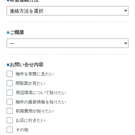
ご職業
お問い合せ内容
物件を実際に見たい
間取図が見たい
周辺環境について知りたい
物件の最新情報を知りたい
初期費用が知りたい
お店に行きたい
その他