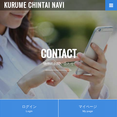
KURUME CHINTAI NAVI
CONTACT
物件のお問い合わせ
ログイン
マイページ
Login
My page