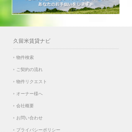
久留米賃貸ナビ
物件検索
ご契約の流れ
物件リクエスト
オーナー様へ
会社概要
お問い合わせ
プライバシーポリシー