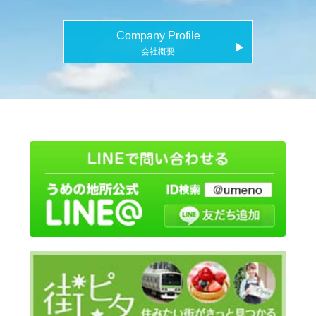
Company Profile
▶
会社概要