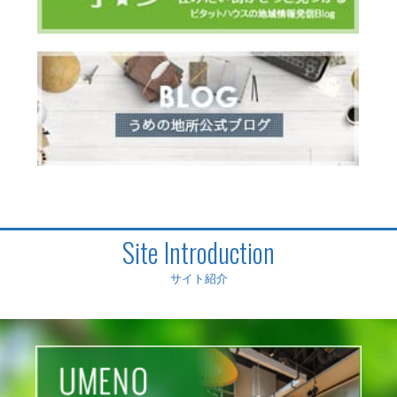
Site Introduction
サイト紹介