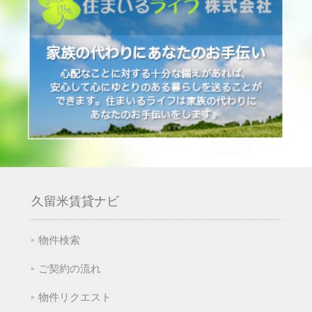
久留米賃貸ナビ
物件検索
ご契約の流れ
物件リクエスト