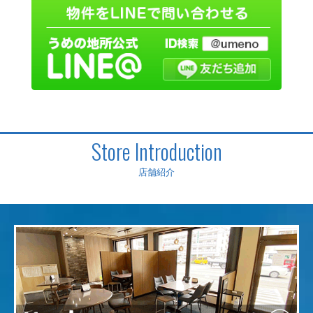
Store Introduction
店舗紹介