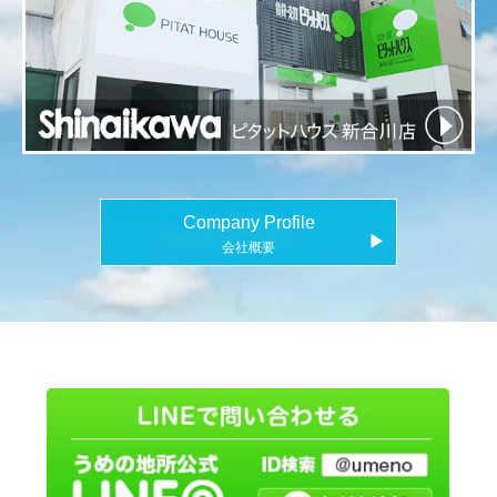
Company Profile
▶
会社概要