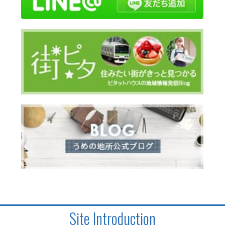
Site Introduction