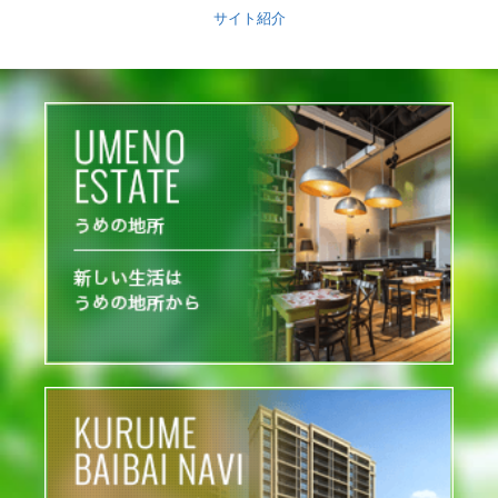
サイト紹介