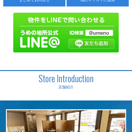
Store Introduction
店舗紹介