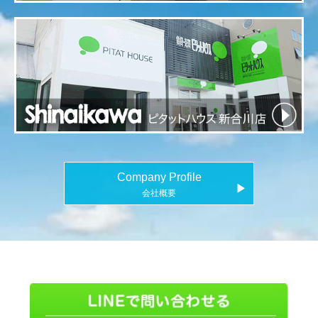
Company Profile
▶
会社概要