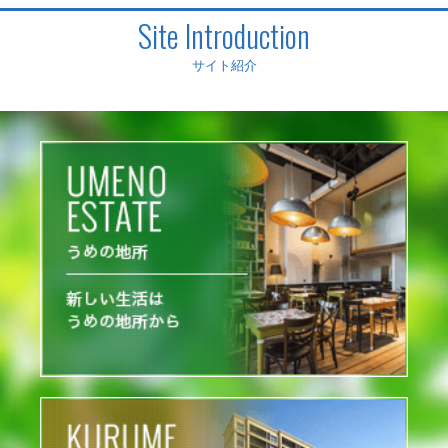
Site Introduction
サイト紹介