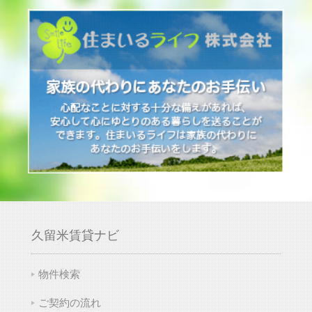
久留米賃貸ナビ
物件検索
ご契約の流れ