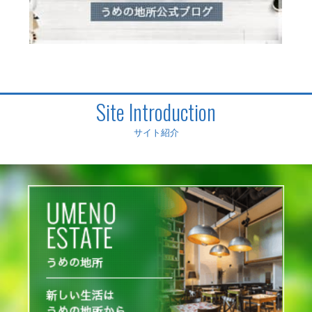
Site Introduction
サイト紹介