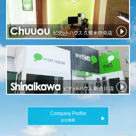
Company Profile
▶
会社概要