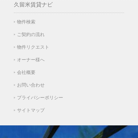
久留米賃貸ナビ
物件検索
ご契約の流れ
物件リクエスト
オーナー様へ
会社概要
お問い合わせ
プライバシーポリシー
サイトマップ