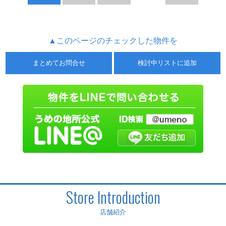
▲このページのチェックした物件を
まとめてお問合せ
検討中リストに追加
Store Introduction
店舗紹介