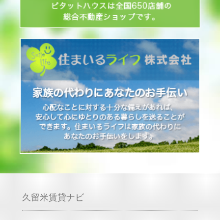
久留米賃貸ナビ