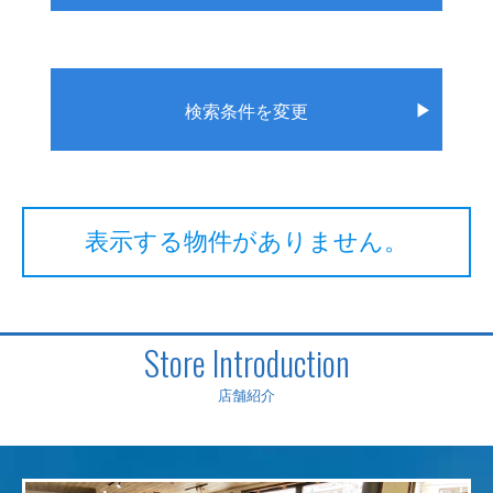
▶
検索条件を変更
表示する物件がありません。
Store Introduction
店舗紹介