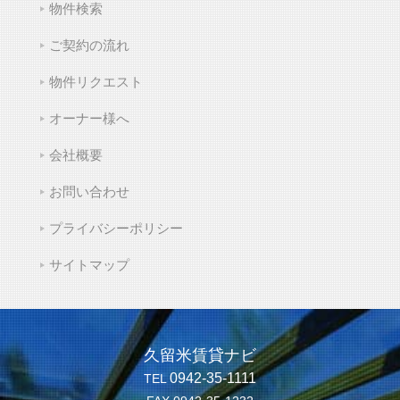
物件検索
ご契約の流れ
物件リクエスト
オーナー様へ
会社概要
お問い合わせ
プライバシーポリシー
サイトマップ
久留米賃貸ナビ
0942-35-1111
TEL