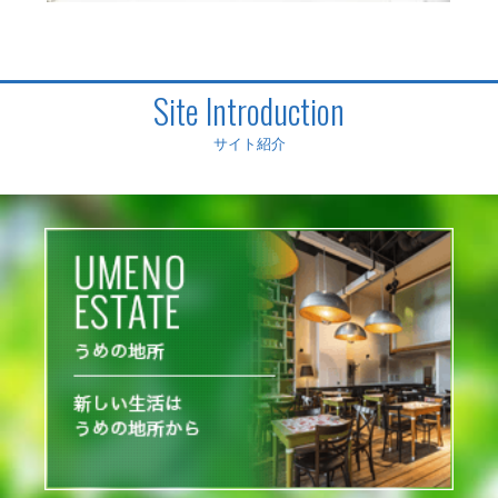
Site Introduction
サイト紹介