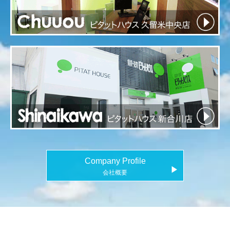
Company Profile
▶
会社概要