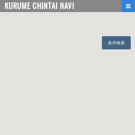
KURUME CHINTAI NAVI
条件検索