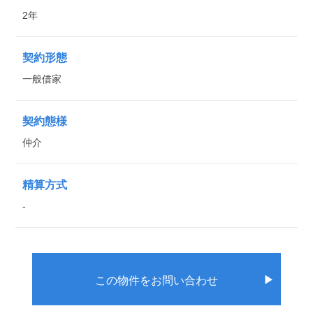
2年
契約形態
一般借家
契約態様
仲介
精算方式
-
▶
この物件をお問い合わせ