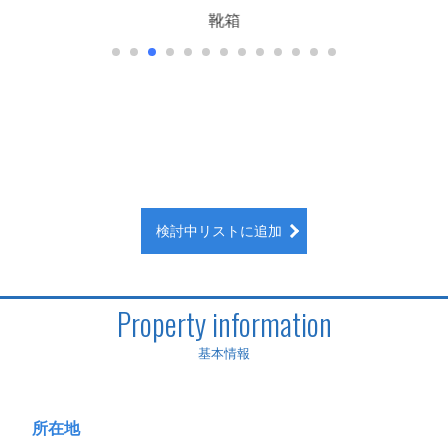
トイレ
検討中リストに追加
Property information
基本情報
所在地