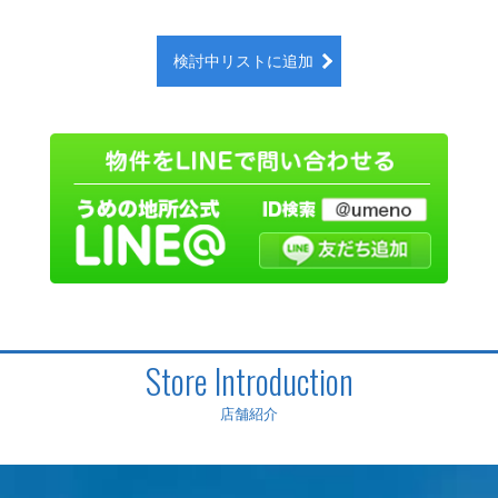
検討中リストに追加
Store Introduction
店舗紹介