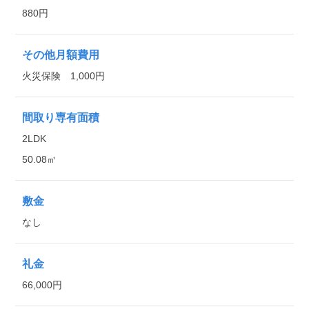
880円
その他月額費用
火災保険 1,000円
間取り専有面積
2LDK
50.08㎡
敷金
なし
礼金
66,000円