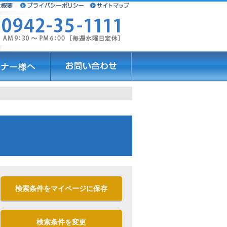
検索条件をマイページに保存
検索条件を変更