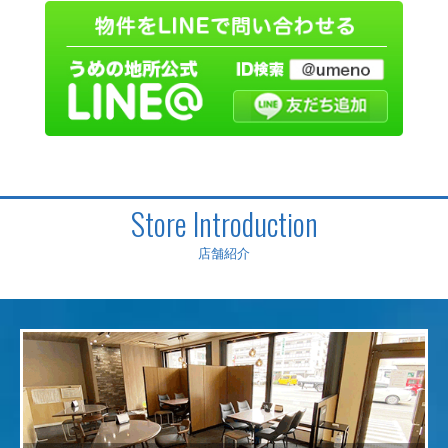
Store Introduction
店舗紹介