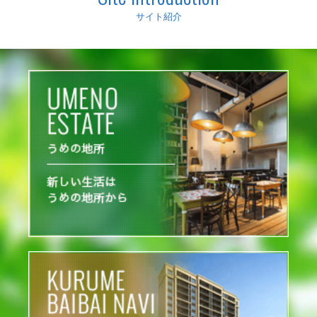
サイト紹介