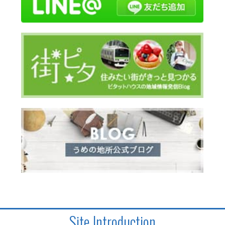
Site Introduction