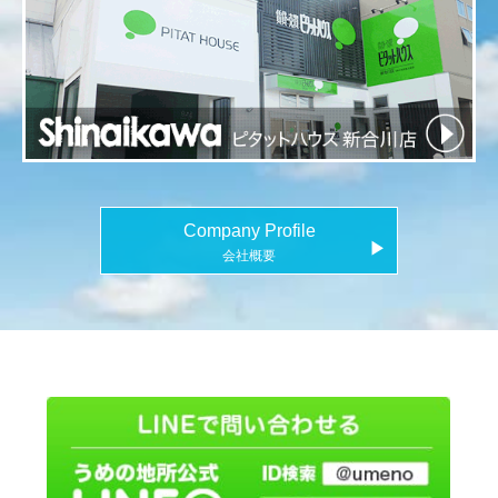
Company Profile
▶
会社概要