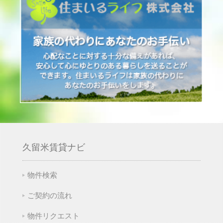
久留米賃貸ナビ
物件検索
ご契約の流れ
物件リクエスト