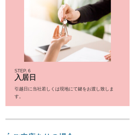
STEP. 6
入居日
引越日に当社若しくは現地にて鍵をお渡し致しま
す。