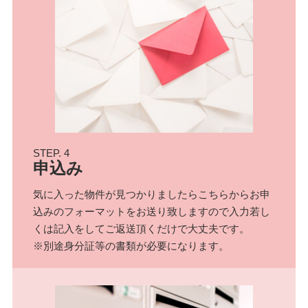
STEP. 4
申込み
気に入った物件が見つかりましたらこちらからお申
込みのフォーマットをお送り致しますので入力若し
くは記入をしてご返送頂くだけで大丈夫です。
※別途身分証等の書類が必要になります。