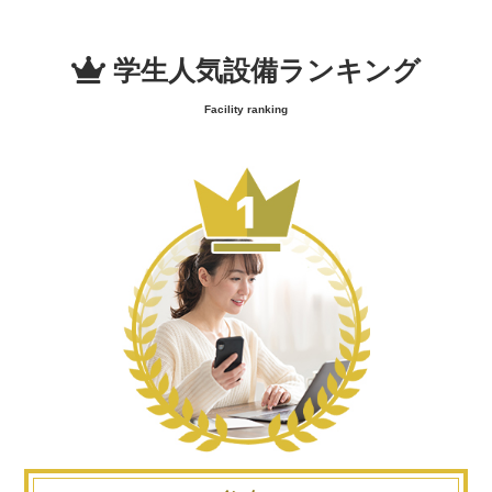
学生人気設備ランキング
Facility ranking