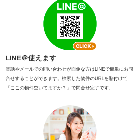
LINE＠使えます
電話やメールでの問い合わせが面倒な方はLINEで簡単にお問
合せすることができます。検索した物件のURLを貼付けて
「ここの物件空いてますか？」で問合せ完了です。