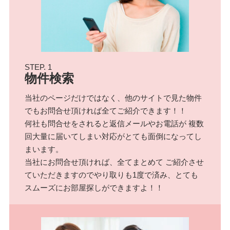
STEP. 1
物件検索
当社のページだけではなく、他のサイトで見た物件
でもお問合せ頂ければ全てご紹介できます！！
何社も問合せをされると返信メールやお電話が 複数
回大量に届いてしまい対応がとても面倒になってし
まいます。
当社にお問合せ頂ければ、全てまとめて ご紹介させ
ていただきますのでやり取りも1度で済み、とても
スムーズにお部屋探しができますよ！！