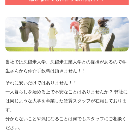
当社では久留米大学、久留米工業大学との提携があるので学
生さんから仲介手数料は頂きません！！
それに安いだけではありません！！
一人暮らしを始める上で不安なことはありませんか？ 弊社に
は同じような大学を卒業した賃貸スタッフが在籍しておりま
す。
分からないことや気になることは何でもスタッフにご相談く
ださい。