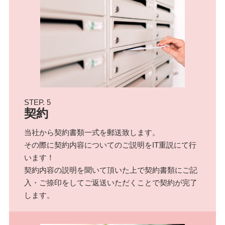
STEP. 5
契約
当社から契約書類一式を郵送致します。
その際に契約内容についてのご説明をIT重説にて行
います！
契約内容の説明を聞いて頂いた上で契約書類にご記
入・ご捺印をしてご返送いただくことで契約が完了
します。