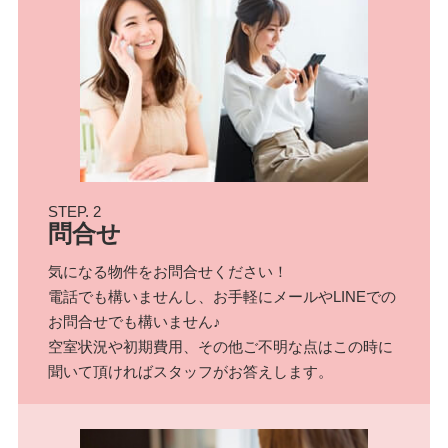
STEP. 2
問合せ
気になる物件をお問合せください！
電話でも構いませんし、お手軽にメールやLINEでの
お問合せでも構いません♪
空室状況や初期費用、その他ご不明な点はこの時に
聞いて頂ければスタッフがお答えします。