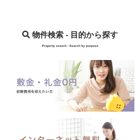
物件検索 - 目的から探す
Property search - Search by purpose