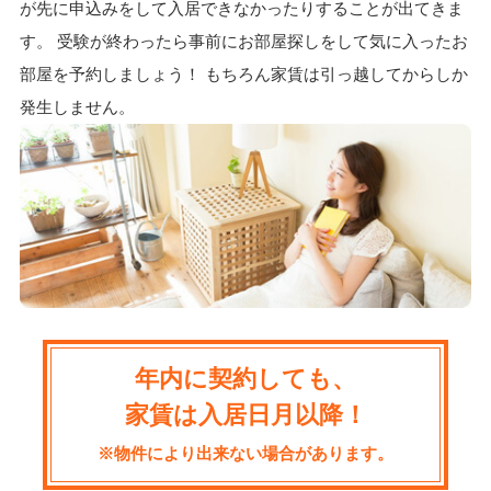
が先に申込みをして入居できなかったりすることが出てきま
す。 受験が終わったら事前にお部屋探しをして気に入ったお
部屋を予約しましょう！ もちろん家賃は引っ越してからしか
発生しません。
年内に契約しても、
家賃は入居日月以降！
※物件により出来ない場合があります。