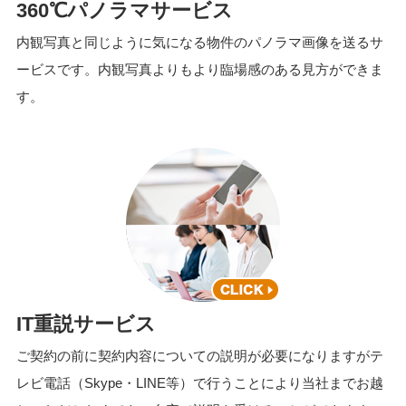
360℃パノラマサービス
内観写真と同じように気になる物件のパノラマ画像を送るサ
ービスです。内観写真よりもより臨場感のある見方ができま
す。
IT重説サービス
ご契約の前に契約内容についての説明が必要になりますがテ
レビ電話（Skype・LINE等）で行うことにより当社までお越