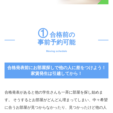
①
合格前の
事前予約可能
Moving schedule
合格発表前にお部屋探しで他の人に差をつけよう！
家賃発生は引越してから！
合格発表があると他の学生さんも一斉に部屋を探し始めま
す。 そうするとお部屋がどんどん埋まってしまい、中々希望
に合うお部屋が見つからなかったり、見つかったけど他の人