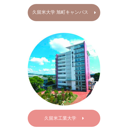
久留米大学 旭町キャンパス
久留米工業大学