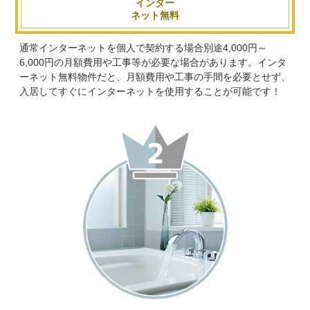
インター
ネット無料
通常インターネットを個人で契約する場合別途4,000円～
6,000円の月額費用や工事等が必要な場合があります。インタ
ーネット無料物件だと、月額費用や工事の手間を必要とせず、
入居してすぐにインターネットを使用することが可能です！