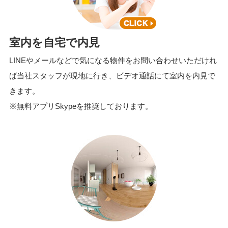
室内を自宅で内見
LINEやメールなどで気になる物件をお問い合わせいただけれ
ば当社スタッフが現地に行き、ビデオ通話にて室内を内見で
きます。
※無料アプリSkypeを推奨しております。