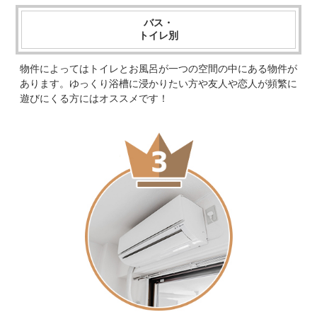
バス・
トイレ別
物件によってはトイレとお風呂が一つの空間の中にある物件が
あります。ゆっくり浴槽に浸かりたい方や友人や恋人が頻繁に
遊びにくる方にはオススメです！