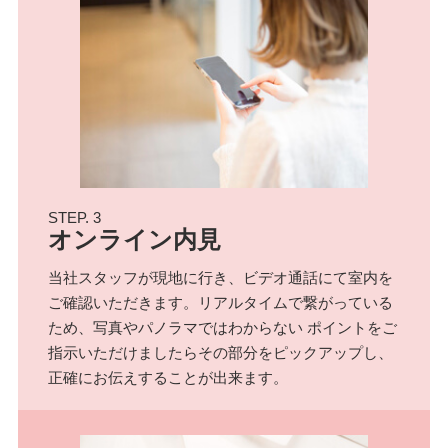
STEP. 3
オンライン内見
当社スタッフが現地に行き、ビデオ通話にて室内を
ご確認いただきます。リアルタイムで繋がっている
ため、写真やパノラマではわからない ポイントをご
指示いただけましたらその部分をピックアップし、
正確にお伝えすることが出来ます。