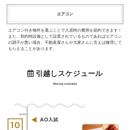
エアコン
エアコン付き物件を選ぶことで入居時の費用を節約できます！
また、契約時設備として設置されているものであればエアコン
の調子が悪い場合、不動産屋さんや大家さんに言えば修理して
もらえることがあります。
引越しスケジュール
Moving schedule