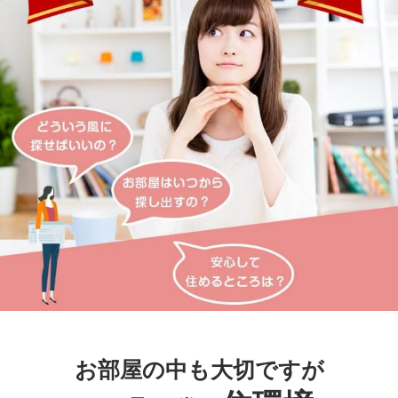
お部屋の中も大切ですが