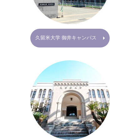
久留米大学 御井キャンパス