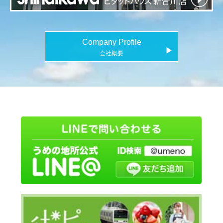
Company Profile
▶
会社概要