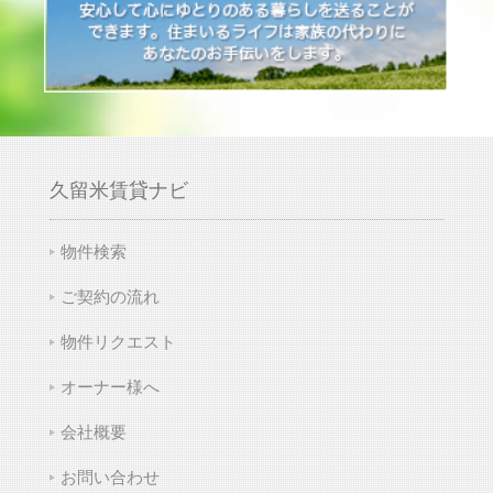
久留米賃貸ナビ
物件検索
ご契約の流れ
物件リクエスト
オーナー様へ
会社概要
お問い合わせ