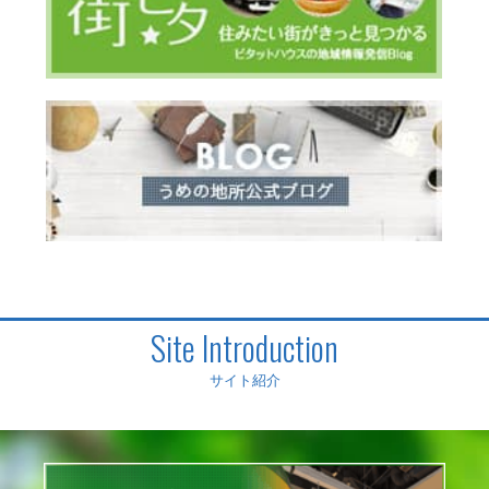
Site Introduction
サイト紹介