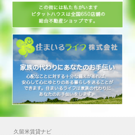
久留米賃貸ナビ