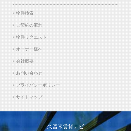
物件検索
ご契約の流れ
物件リクエスト
オーナー様へ
会社概要
お問い合わせ
プライバシーポリシー
サイトマップ
久留米賃貸ナビ