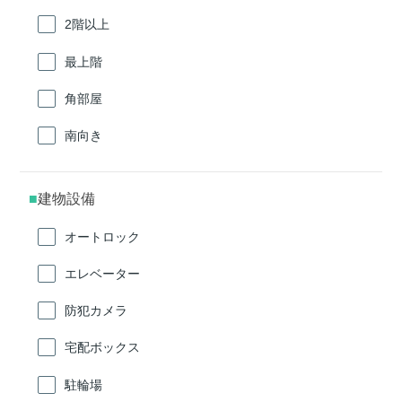
2階以上
最上階
角部屋
南向き
建物設備
オートロック
エレベーター
防犯カメラ
宅配ボックス
駐輪場