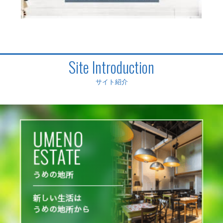
Site Introduction
サイト紹介