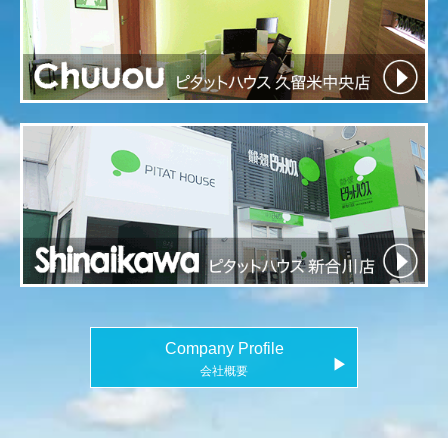
Company Profile
▶
会社概要