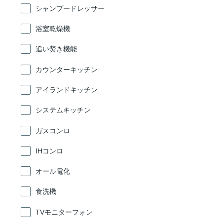
シャンプードレッサー
浴室乾燥機
追い焚き機能
カウンターキッチン
アイランドキッチン
システムキッチン
ガスコンロ
IHコンロ
オール電化
食洗機
TVモニターフォン