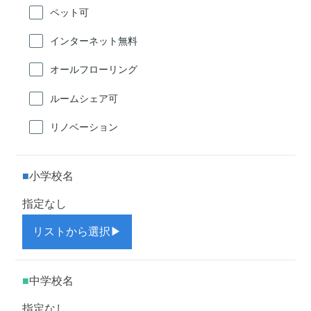
ペット可
インターネット無料
オールフローリング
ルームシェア可
リノベーション
小学校名
指定なし
リストから選択
▶
中学校名
指定なし