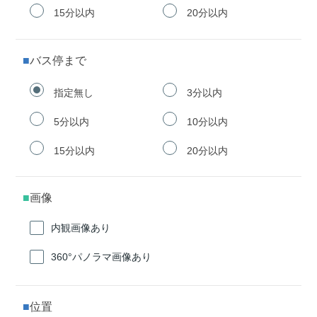
15分以内
20分以内
バス停まで
指定無し
3分以内
5分以内
10分以内
15分以内
20分以内
画像
内観画像あり
360°パノラマ画像あり
位置