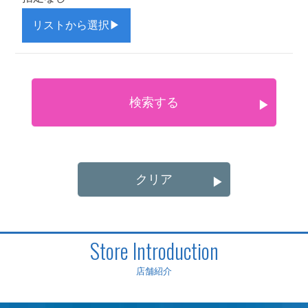
リストから選択
▶
検索する
▶
クリア
▶
Store Introduction
店舗紹介