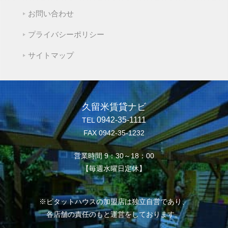
お問い合わせ
プライバシーポリシー
サイトマップ
久留米賃貸ナビ
0942-35-1111
TEL
FAX 0942-35-1232
営業時間 9：30～18：00
【毎週水曜日定休】
※ピタットハウスの加盟店は独立自営であり、
各店舗の責任のもと運営をしております。