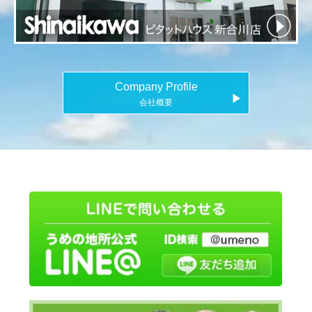
Company Profile
▶
会社概要