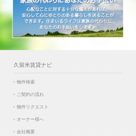
久留米賃貸ナビ
物件検索
ご契約の流れ
物件リクエスト
オーナー様へ
会社概要