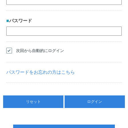
パスワード
次回から自動的にログイン
パスワードをお忘れの方はこちら
リセット
ログイン