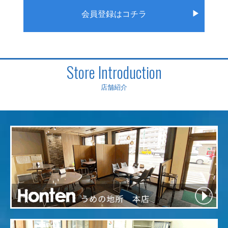
▶
会員登録はコチラ
Store Introduction
店舗紹介