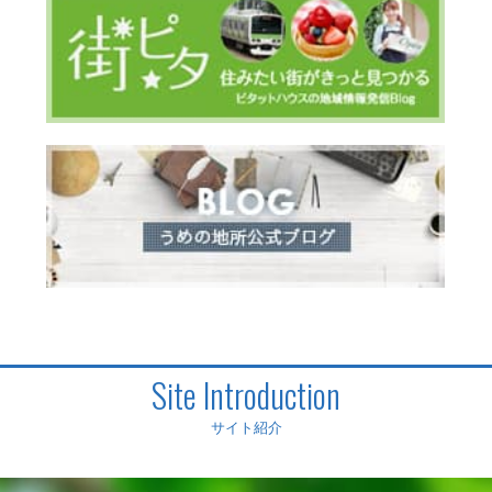
Site Introduction
サイト紹介