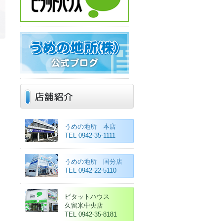
うめの地所 本店
TEL 0942-35-1111
うめの地所 国分店
TEL 0942-22-5110
ピタットハウス
久留米中央店
TEL 0942-35-8181