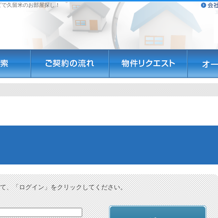
ビで久留米のお部屋探し！
て、「ログイン」をクリックしてください。