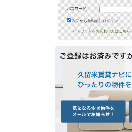
パスワード
次回から自動的にログイン
パスワードをお忘れの方はこちら