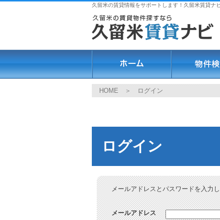
久留米の賃貸情報をサポートします！久留米賃貸ナ
HOME
＞ ログイン
ログイン
メールアドレスとパスワードを入力し
メールアドレス