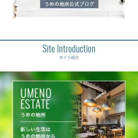
Site Introduction
サイト紹介