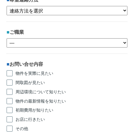
ご職業
お問い合せ内容
物件を実際に見たい
間取図が見たい
周辺環境について知りたい
物件の最新情報を知りたい
初期費用が知りたい
お店に行きたい
その他