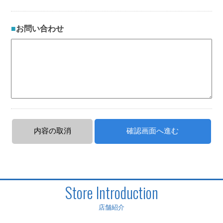
お問い合わせ
Store Introduction
店舗紹介