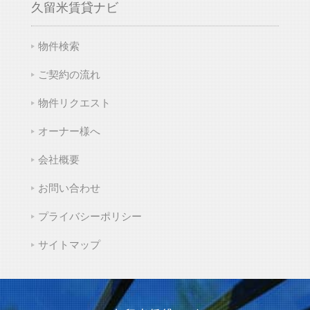
久留米賃貸ナビ
物件検索
ご契約の流れ
物件リクエスト
オーナー様へ
会社概要
お問い合わせ
プライバシーポリシー
サイトマップ