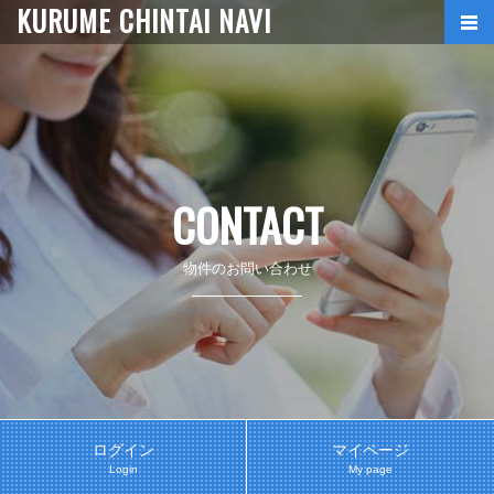
KURUME CHINTAI NAVI
CONTACT
物件のお問い合わせ
ログイン
マイページ
Login
My page