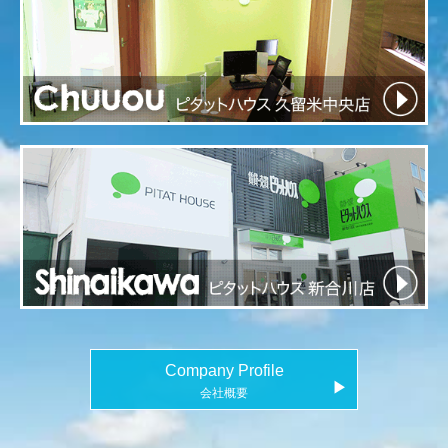
Company Profile
▶
会社概要