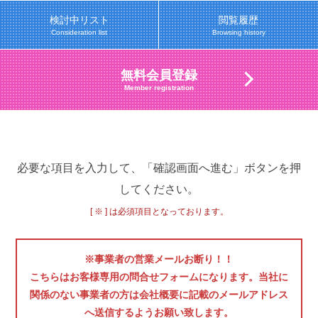
検討中リスト
閲覧履歴
Consideration list
Browsing history
無料会員登録
Member registration
必要な項目を入力して、「確認画面へ進む」ボタンを押
してください。
[ ※ ] は必須項目となっております。
※事業者の営業メールお断り！！
こちらはお客様専用の問合せフォームになります。当社に
関係のない事業者の方は会社概要に記載のメールアドレス
へ送信するようお願い致します。