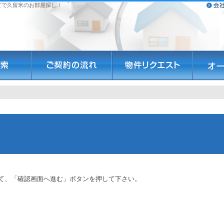
ビで久留米のお部屋探し！
て、「確認画面へ進む」ボタンを押して下さい。