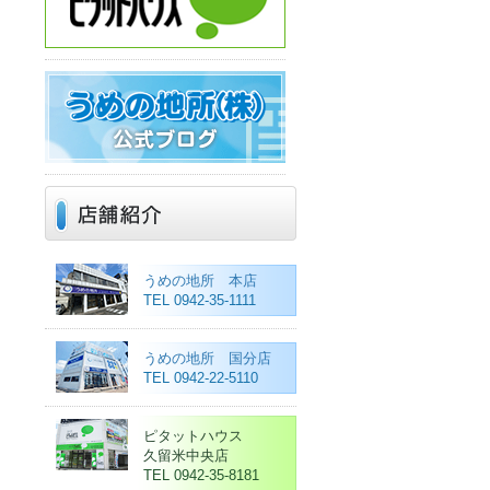
うめの地所 本店
TEL 0942-35-1111
うめの地所 国分店
TEL 0942-22-5110
ピタットハウス
久留米中央店
TEL 0942-35-8181