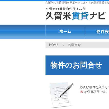
久留米の賃貸情報をサポートします！久留米賃貸ナ
HOME
＞ お問合せ
物件のお問合せ
必要な項目を入力し
※
は必須項目です。